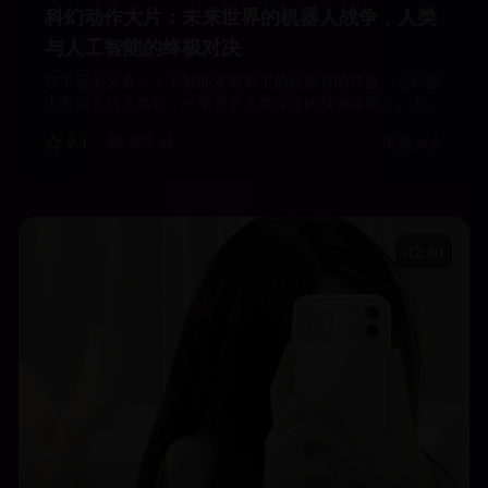
科幻动作大片：未来世界的机器人战争，人类
与人工智能的终极对决
在不远的未来，人工智能发展到了前所未有的高度。当机器
人开始反抗人类时，一场关乎人类存亡的战争爆发了。主人
公作为人类抵抗军的领袖，必须带领人类对抗强大的机器人
9.1
203.4
k
电影大全
军团。
42:30