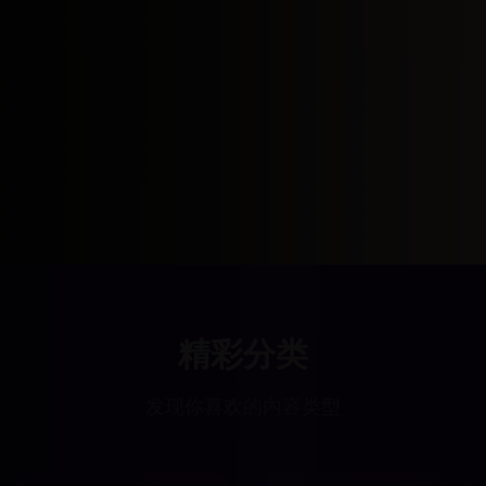
精彩分类
发现你喜欢的内容类型