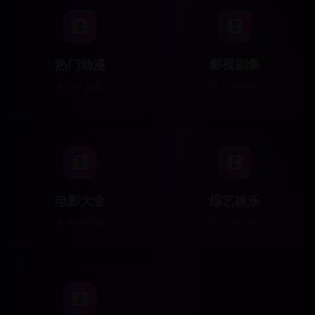
热门动漫
影视剧集
4
个子分类
4
个子分类
电影大全
综艺娱乐
4
个子分类
4
个子分类