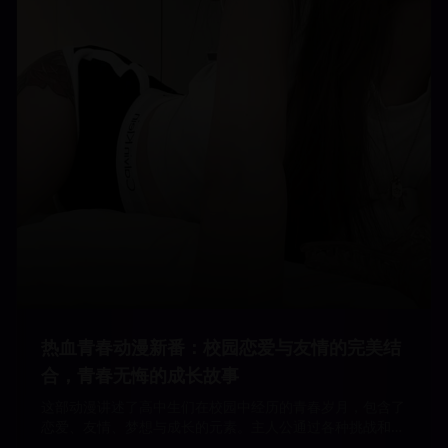
热血青春动漫新番：校园恋爱与友情的完美结
合，青春无悔的成长故事
这部动漫讲述了高中生们在校园中经历的青春岁月，包含了
恋爱、友情、梦想与成长的元素。主人公通过各种挑战和困
难，最终找到了自己的人生方向，是一部充满正能量的青春