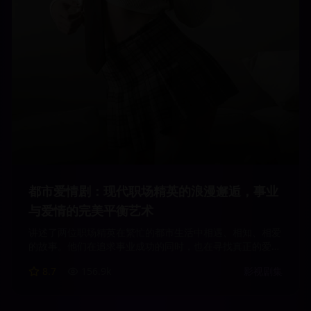
都市爱情剧：现代职场精英的浪漫邂逅，事业
与爱情的完美平衡艺术
讲述了两位职场精英在繁忙的都市生活中相遇、相知、相爱
的故事。他们在追求事业成功的同时，也在寻找真正的爱
情。剧情真实感人，展现了现代人在爱情和事业之间的选择
8.7
156.9
k
影视剧集
与平衡。