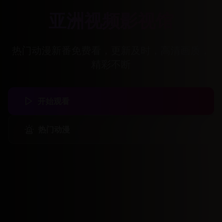
亚洲视频影视馆
热门动漫新番免费看，更新及时，高清画质，
精彩不断
开始观看
热门动漫