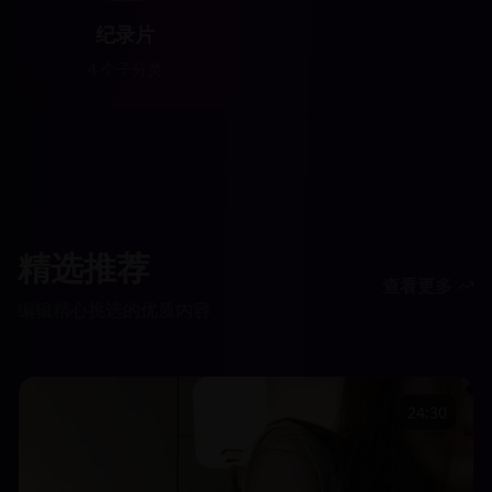
纪录片
4
个子分类
精选推荐
查看更多
编辑精心挑选的优质内容
24:30